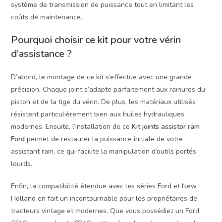
système de transmission de puissance tout en limitant les
coûts de maintenance.
Pourquoi choisir ce kit pour votre vérin
d’assistance ?
D’abord, le montage de ce kit s’effectue avec une grande
précision. Chaque joint s’adapte parfaitement aux rainures du
piston et de la tige du vérin. De plus, les matériaux utilisés
résistent particulièrement bien aux huiles hydrauliques
modernes. Ensuite, l’installation de ce
Kit joints assistor ram
Ford
permet de restaurer la puissance initiale de votre
assistant ram, ce qui facilite la manipulation d’outils portés
lourds.
Enfin, la compatibilité étendue avec les séries Ford et New
Holland en fait un incontournable pour les propriétaires de
tracteurs vintage et modernes. Que vous possédiez un Ford