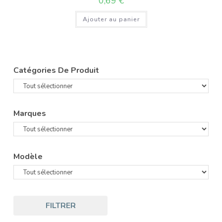
0,69
€
Ajouter au panier
Catégories De Produit
Marques
Modèle
FILTRER