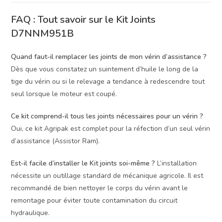
FAQ : Tout savoir sur le Kit Joints
D7NNM951B
Quand faut-il remplacer les joints de mon vérin d’assistance ?
Dès que vous constatez un suintement d’huile le long de la
tige du vérin ou si le relevage a tendance à redescendre tout
seul lorsque le moteur est coupé.
Ce kit comprend-il tous les joints nécessaires pour un vérin ?
Oui, ce kit Agripak est complet pour la réfection d’un seul vérin
d’assistance (Assistor Ram).
Est-il facile d’installer le Kit joints soi-même ?
L’installation
nécessite un outillage standard de mécanique agricole. Il est
recommandé de bien nettoyer le corps du vérin avant le
remontage pour éviter toute contamination du circuit
hydraulique.