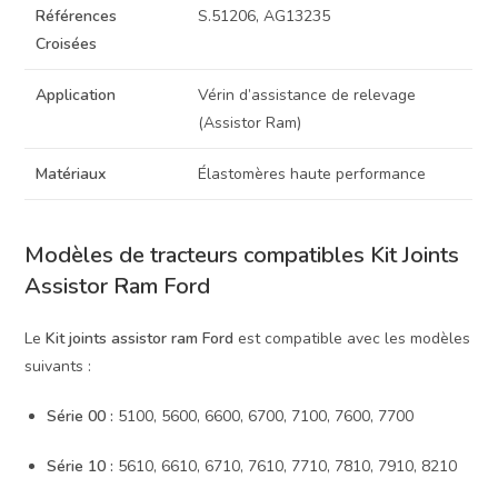
Références
S.51206, AG13235
Croisées
Application
Vérin d’assistance de relevage
(Assistor Ram)
Matériaux
Élastomères haute performance
Modèles de tracteurs compatibles Kit Joints
Assistor Ram Ford
Le
Kit joints assistor ram Ford
est compatible avec les modèles
suivants :
Série 00 :
5100, 5600, 6600, 6700, 7100, 7600, 7700
Série 10 :
5610, 6610, 6710, 7610, 7710, 7810, 7910, 8210