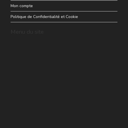
Mon compte
Politique de Confidentialité et Cookie
Menu du site