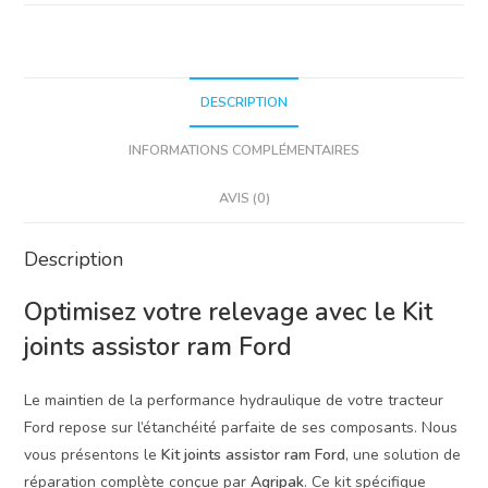
D7NNM951B
DESCRIPTION
INFORMATIONS COMPLÉMENTAIRES
AVIS (0)
Description
Optimisez votre relevage avec le Kit
joints assistor ram Ford
Le maintien de la performance hydraulique de votre tracteur
Ford repose sur l’étanchéité parfaite de ses composants. Nous
vous présentons le
Kit joints assistor ram Ford
, une solution de
réparation complète conçue par
Agripak
. Ce kit spécifique