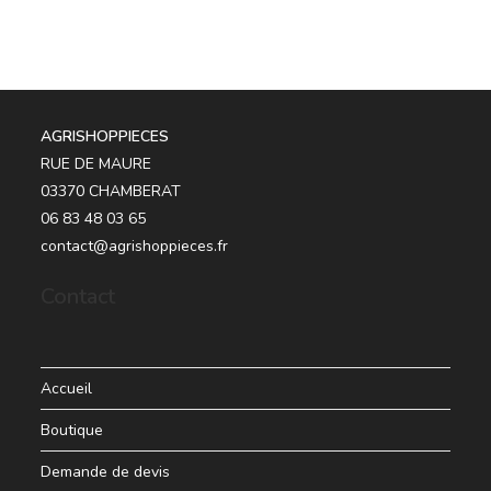
AGRISHOPPIECES
RUE DE MAURE
03370 CHAMBERAT
06 83 48 03 65
contact@agrishoppieces.fr
Contact
Accueil
Boutique
Demande de devis