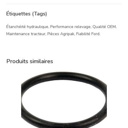
Étiquettes (Tags)
Étanchéité hydraulique, Performance relevage, Qualité OEM,
Maintenance tracteur, Pièces Agripak, Fiabilité Ford.
Produits similaires