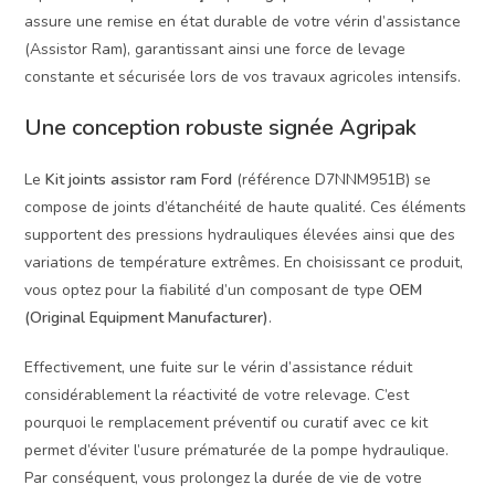
assure une remise en état durable de votre vérin d’assistance
(Assistor Ram), garantissant ainsi une force de levage
constante et sécurisée lors de vos travaux agricoles intensifs.
Une conception robuste signée Agripak
Le
Kit joints assistor ram Ford
(référence D7NNM951B) se
compose de joints d’étanchéité de haute qualité. Ces éléments
supportent des pressions hydrauliques élevées ainsi que des
variations de température extrêmes. En choisissant ce produit,
vous optez pour la fiabilité d’un composant de type
OEM
(Original Equipment Manufacturer)
.
Effectivement, une fuite sur le vérin d’assistance réduit
considérablement la réactivité de votre relevage. C’est
pourquoi le remplacement préventif ou curatif avec ce kit
permet d’éviter l’usure prématurée de la pompe hydraulique.
Par conséquent, vous prolongez la durée de vie de votre