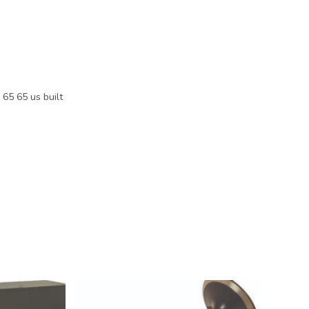
5 65 us built