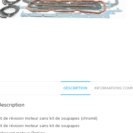
DESCRIPTION
INFORMATIONS COMP
escription
it de révision moteur sans kit de soupapes (chromé)
it de révision moteur sans kit de soupapes