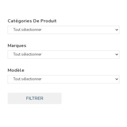
Catégories De Produit
Marques
Modèle
FILTRER