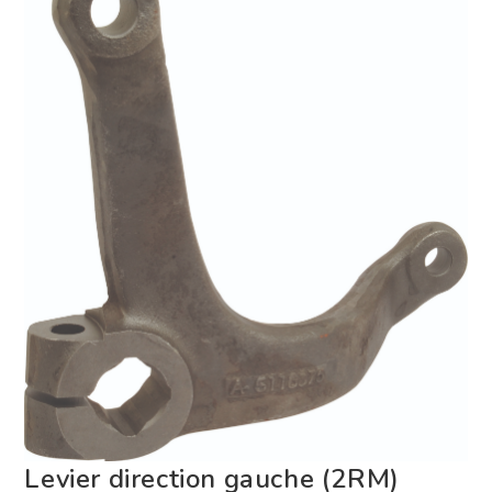
Levier direction gauche (2RM)