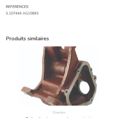
REFERENCES
S.107444 AG15845
Produits similaires
Direction