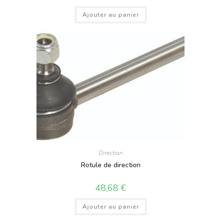
Ajouter au panier
Direction
Rotule de direction
48,68
€
Ajouter au panier