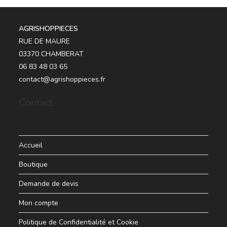
AGRISHOPPIECES
RUE DE MAURE
03370 CHAMBERAT
06 83 48 03 65
contact@agrishoppieces.fr
Contact
Accueil
Boutique
Demande de devis
Mon compte
Politique de Confidentialité et Cookie