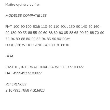
Maître cylindre de frein
MODELES COMPATIBLES
FIAT 100-90 100-90dt 110-90 110-90dt 130-90 140-90 160-
90 180-90 55-88 55-90 60-88 60-90 65-88 65-90 70-88 70-90
72-94 80-88 80-90 82-94 85-90 90-90dt
FORD / NEW HOLLAND 8430 8630 8830
OEM
CASE IH / INTERNATIONAL HARVESTER 5103927
FIAT 4999492 5103927
REFERENCES
S.107991 7858 AG15923