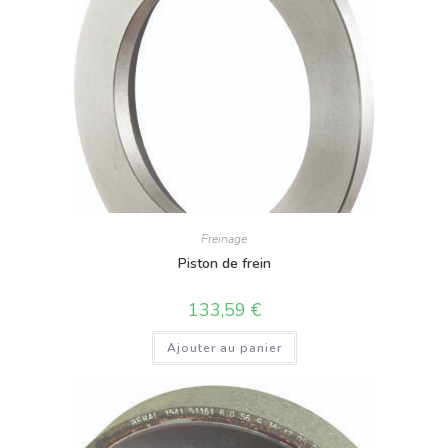
Freinage
Piston de frein
133,59
€
Ajouter au panier