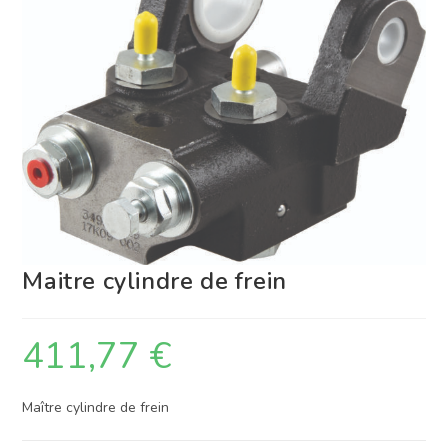
Maitre cylindre de frein
411,77
€
Maître cylindre de frein