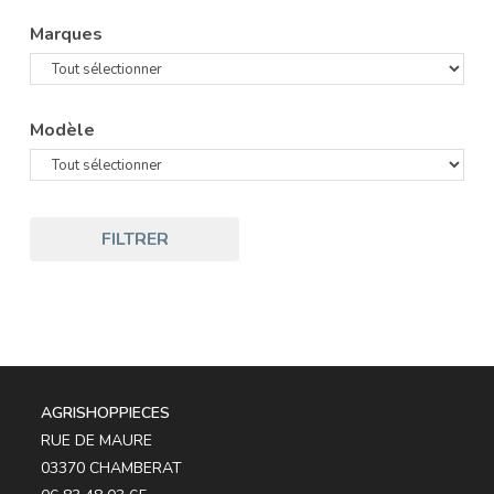
Marques
Modèle
FILTRER
AGRISHOPPIECES
RUE DE MAURE
03370 CHAMBERAT