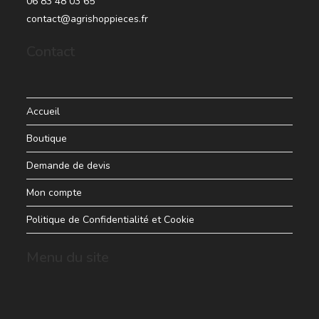
06 83 48 03 65
contact@agrishoppieces.fr
Contact
Accueil
Boutique
Demande de devis
Mon compte
Politique de Confidentialité et Cookie
Menu du site