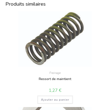
Produits similaires
Freinage
Ressort de maintient
1,27
€
Ajouter au panier