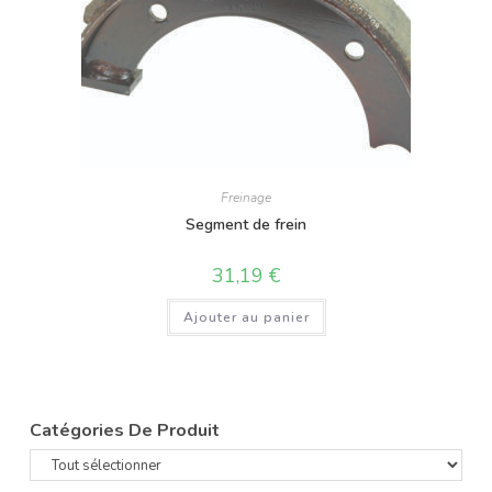
Freinage
Segment de frein
31,19
€
Ajouter au panier
Catégories De Produit