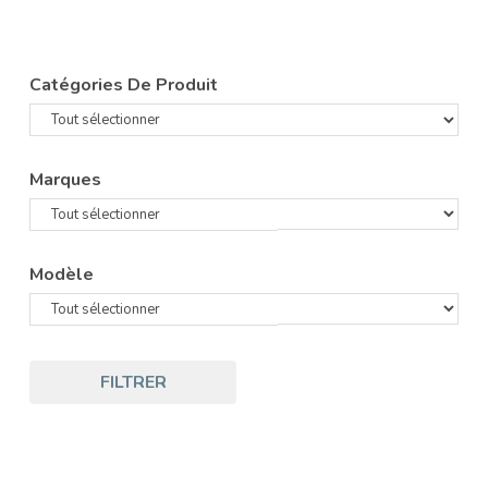
Catégories De Produit
Marques
Modèle
FILTRER