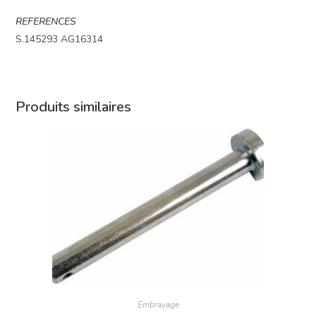
REFERENCES
S.145293 AG16314
Produits similaires
Embrayage