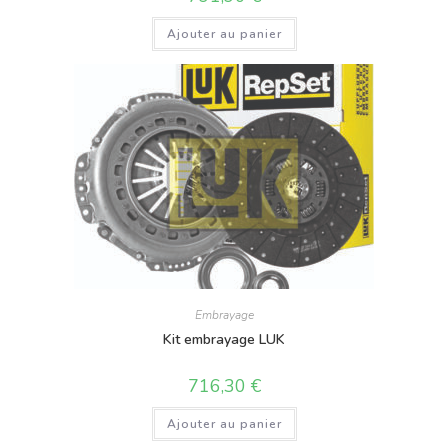
Ajouter au panier
Embrayage
Kit embrayage LUK
716,30
€
Ajouter au panier