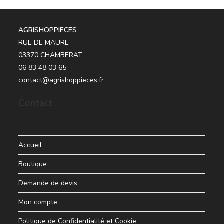
AGRISHOPPIECES
RUE DE MAURE
03370 CHAMBERAT
06 83 48 03 65
contact@agrishoppieces.fr
Contact
Accueil
Boutique
Demande de devis
Mon compte
Politique de Confidentialité et Cookie