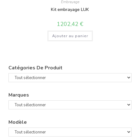
Embrayage
Kit embrayage LUK
1202,42
€
Ajouter au panier
Catégories De Produit
Marques
Modèle