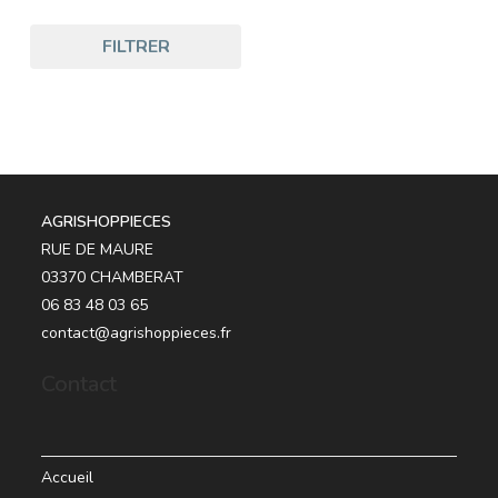
FILTRER
AGRISHOPPIECES
RUE DE MAURE
03370 CHAMBERAT
06 83 48 03 65
contact@agrishoppieces.fr
Contact
Accueil