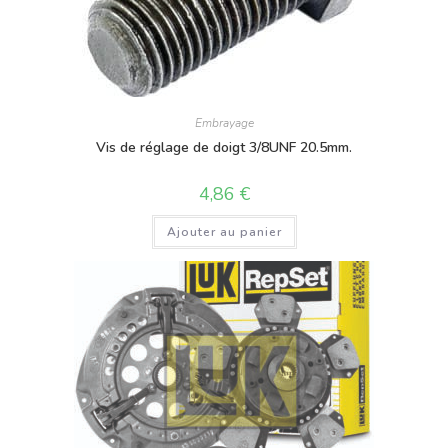
Embrayage
Vis de réglage de doigt 3/8UNF 20.5mm.
4,86
€
Ajouter au panier