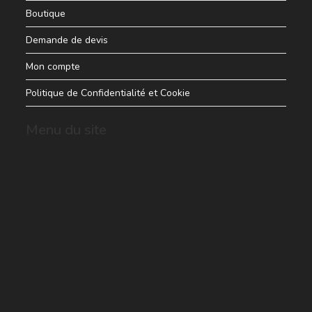
Boutique
Demande de devis
Mon compte
Politique de Confidentialité et Cookie
Menu du site