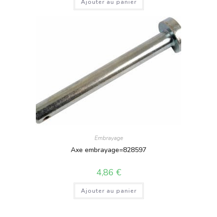
Ajouter au panier
Embrayage
Axe embrayage=828597
4,86
€
Ajouter au panier