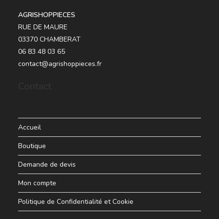
AGRISHOPPIECES
RUE DE MAURE
03370 CHAMBERAT
06 83 48 03 65
contact@agrishoppieces.fr
Contact
Accueil
Boutique
Demande de devis
Mon compte
Politique de Confidentialité et Cookie