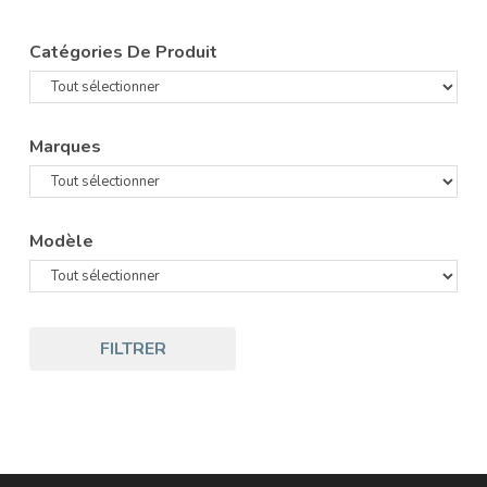
Catégories De Produit
Marques
Modèle
FILTRER