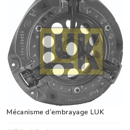
Mécanisme d’embrayage LUK