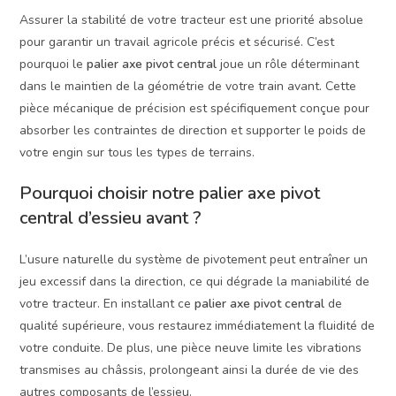
Assurer la stabilité de votre tracteur est une priorité absolue
pour garantir un travail agricole précis et sécurisé. C’est
pourquoi le
palier axe pivot central
joue un rôle déterminant
dans le maintien de la géométrie de votre train avant. Cette
pièce mécanique de précision est spécifiquement conçue pour
absorber les contraintes de direction et supporter le poids de
votre engin sur tous les types de terrains.
Pourquoi choisir notre palier axe pivot
central d’essieu avant ?
L’usure naturelle du système de pivotement peut entraîner un
jeu excessif dans la direction, ce qui dégrade la maniabilité de
votre tracteur. En installant ce
palier axe pivot central
de
qualité supérieure, vous restaurez immédiatement la fluidité de
votre conduite. De plus, une pièce neuve limite les vibrations
transmises au châssis, prolongeant ainsi la durée de vie des
autres composants de l’essieu.