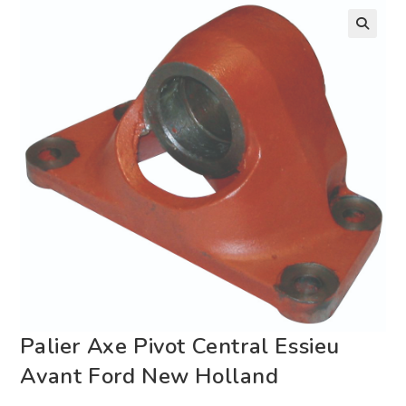
Palier Axe Pivot Central Essieu
Avant Ford New Holland