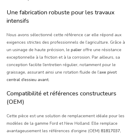
Une fabrication robuste pour les travaux
intensifs
Nous avons sélectionné cette référence car elle répond aux
exigences strictes des professionnels de l’agriculture. Grâce à
un usinage de haute précision, le
palier
offre une résistance
exceptionnelle à la friction et à la corrosion. Par ailleurs, sa
conception facilite l’entretien régulier, notamment pour le
graissage, assurant ainsi une rotation fluide de l’
axe pivot
central d’essieu avant
.
Compatibilité et références constructeurs
(OEM)
Cette pièce est une solution de remplacement idéale pour les
modèles de la gamme Ford et New Holland. Elle remplace
avantageusement les références d’origine (OEM)
81817037
,