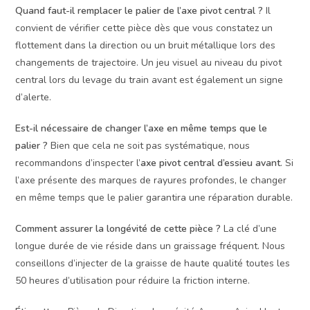
Quand faut-il remplacer le palier de l’axe pivot central ?
Il
convient de vérifier cette pièce dès que vous constatez un
flottement dans la direction ou un bruit métallique lors des
changements de trajectoire. Un jeu visuel au niveau du pivot
central lors du levage du train avant est également un signe
d’alerte.
Est-il nécessaire de changer l’axe en même temps que le
palier ?
Bien que cela ne soit pas systématique, nous
recommandons d’inspecter l’
axe pivot central d’essieu avant
. Si
l’axe présente des marques de rayures profondes, le changer
en même temps que le palier garantira une réparation durable.
Comment assurer la longévité de cette pièce ?
La clé d’une
longue durée de vie réside dans un graissage fréquent. Nous
conseillons d’injecter de la graisse de haute qualité toutes les
50 heures d’utilisation pour réduire la friction interne.