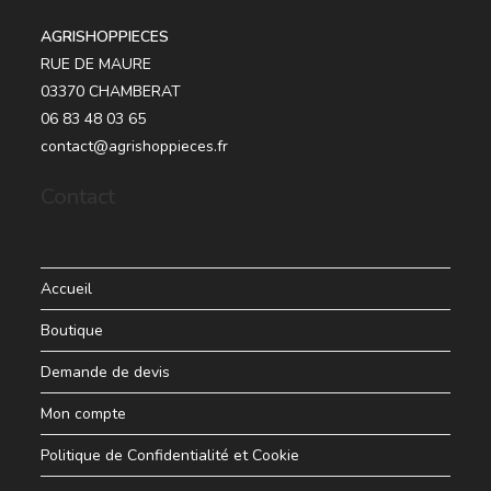
AGRISHOPPIECES
RUE DE MAURE
03370 CHAMBERAT
06 83 48 03 65
contact@agrishoppieces.fr
Contact
Accueil
Boutique
Demande de devis
Mon compte
Politique de Confidentialité et Cookie