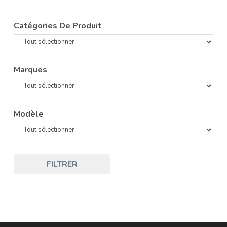
Catégories De Produit
Marques
Modèle
FILTRER