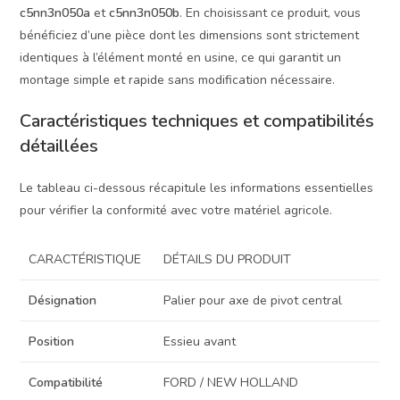
c5nn3n050a
et
c5nn3n050b
. En choisissant ce produit, vous
bénéficiez d’une pièce dont les dimensions sont strictement
identiques à l’élément monté en usine, ce qui garantit un
montage simple et rapide sans modification nécessaire.
Caractéristiques techniques et compatibilités
détaillées
Le tableau ci-dessous récapitule les informations essentielles
pour vérifier la conformité avec votre matériel agricole.
CARACTÉRISTIQUE
DÉTAILS DU PRODUIT
Désignation
Palier pour axe de pivot central
Position
Essieu avant
Compatibilité
FORD / NEW HOLLAND