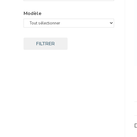
Modèle
FILTRER
D