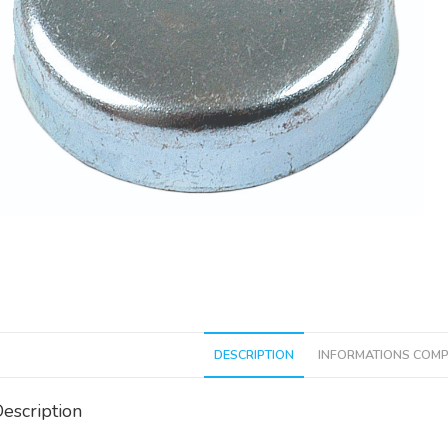
DESCRIPTION
INFORMATIONS COMP
escription