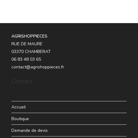
AGRISHOPPIECES
RUE DE MAURE
03370 CHAMBERAT
06 83 48 03 65
contact@agrishoppieces.fr
Contact
Accueil
Boutique
Demande de devis