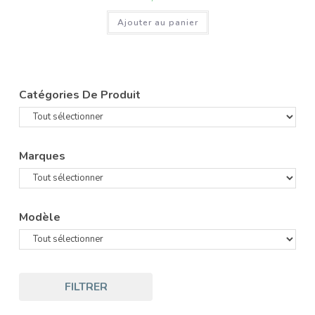
Ajouter au panier
Catégories De Produit
Marques
Modèle
FILTRER