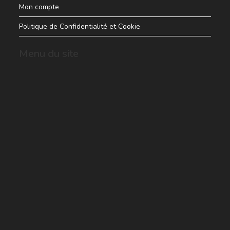
Mon compte
Politique de Confidentialité et Cookie
Menu du site