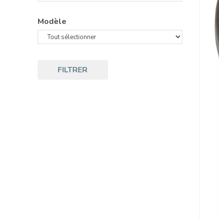
Modèle
FILTRER