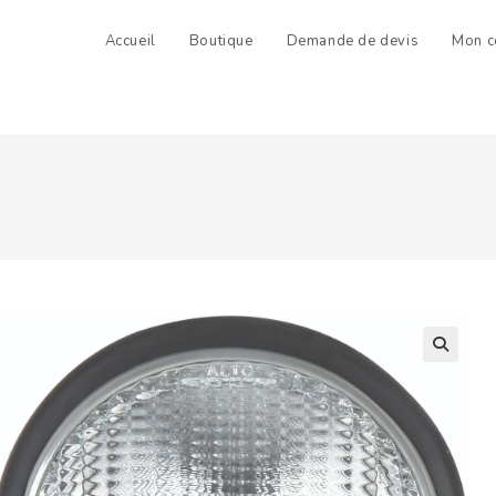
Accueil
Boutique
Demande de devis
Mon c