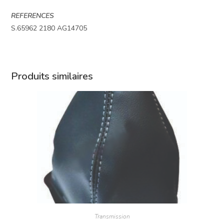
REFERENCES
S.65962 2180 AG14705
Produits similaires
Transmission