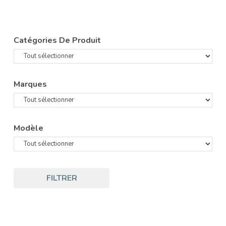
Catégories De Produit
Marques
Modèle
FILTRER