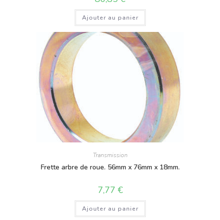
Ajouter au panier
Transmission
Frette arbre de roue. 56mm x 76mm x 18mm.
7,77
€
Ajouter au panier