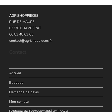
AGRISHOPPIECES
RUE DE MAURE
03370 CHAMBERAT
06 83 48 03 65
contact@agrishoppieces.fr
Contact
Accueil
Boutique
Demande de devis
Mon compte
Politique de Confidentialité et Cookie