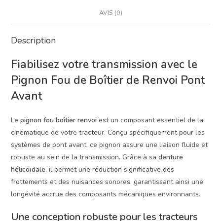
AVIS (0)
Description
Fiabilisez votre transmission avec le
Pignon Fou de Boîtier de Renvoi Pont
Avant
Le
pignon fou boîtier renvoi
est un composant essentiel de la
cinématique de votre tracteur. Conçu spécifiquement pour les
systèmes de pont avant, ce pignon assure une liaison fluide et
robuste au sein de la transmission. Grâce à sa
denture
hélicoïdale
, il permet une réduction significative des
frottements et des nuisances sonores, garantissant ainsi une
longévité accrue des composants mécaniques environnants.
Une conception robuste pour les tracteurs