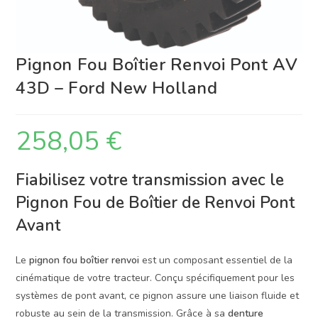
Pignon Fou Boîtier Renvoi Pont AV
43D – Ford New Holland
258,05
€
Fiabilisez votre transmission avec le
Pignon Fou de Boîtier de Renvoi Pont
Avant
Le
pignon fou boîtier renvoi
est un composant essentiel de la
cinématique de votre tracteur. Conçu spécifiquement pour les
systèmes de pont avant, ce pignon assure une liaison fluide et
robuste au sein de la transmission. Grâce à sa
denture