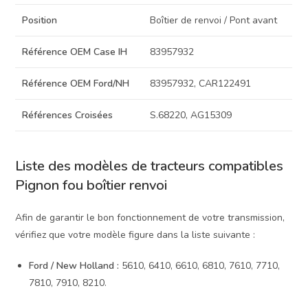
Position
Boîtier de renvoi / Pont avant
Référence OEM Case IH
83957932
Référence OEM Ford/NH
83957932, CAR122491
Références Croisées
S.68220, AG15309
Liste des modèles de tracteurs compatibles
Pignon fou boîtier renvoi
Afin de garantir le bon fonctionnement de votre transmission,
vérifiez que votre modèle figure dans la liste suivante :
Ford / New Holland :
5610, 6410, 6610, 6810, 7610, 7710,
7810, 7910, 8210.