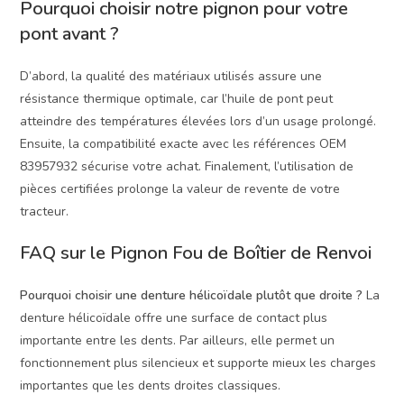
Pourquoi choisir notre pignon pour votre
pont avant ?
D’abord, la qualité des matériaux utilisés assure une
résistance thermique optimale, car l’huile de pont peut
atteindre des températures élevées lors d’un usage prolongé.
Ensuite, la compatibilité exacte avec les références OEM
83957932 sécurise votre achat. Finalement, l’utilisation de
pièces certifiées prolonge la valeur de revente de votre
tracteur.
FAQ sur le Pignon Fou de Boîtier de Renvoi
Pourquoi choisir une denture hélicoïdale plutôt que droite ?
La
denture hélicoïdale offre une surface de contact plus
importante entre les dents. Par ailleurs, elle permet un
fonctionnement plus silencieux et supporte mieux les charges
importantes que les dents droites classiques.