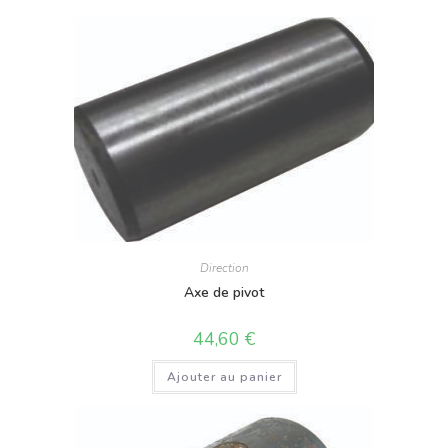
Direction
Axe de pivot
44,60
€
Ajouter au panier