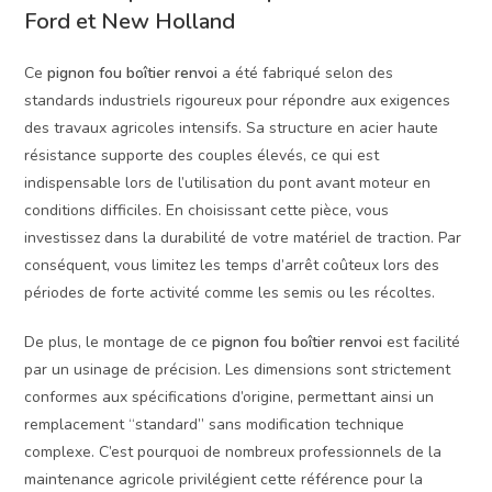
Ford et New Holland
Ce
pignon fou boîtier renvoi
a été fabriqué selon des
standards industriels rigoureux pour répondre aux exigences
des travaux agricoles intensifs. Sa structure en acier haute
résistance supporte des couples élevés, ce qui est
indispensable lors de l’utilisation du pont avant moteur en
conditions difficiles. En choisissant cette pièce, vous
investissez dans la durabilité de votre matériel de traction. Par
conséquent, vous limitez les temps d’arrêt coûteux lors des
périodes de forte activité comme les semis ou les récoltes.
De plus, le montage de ce
pignon fou boîtier renvoi
est facilité
par un usinage de précision. Les dimensions sont strictement
conformes aux spécifications d’origine, permettant ainsi un
remplacement “standard” sans modification technique
complexe. C’est pourquoi de nombreux professionnels de la
maintenance agricole privilégient cette référence pour la