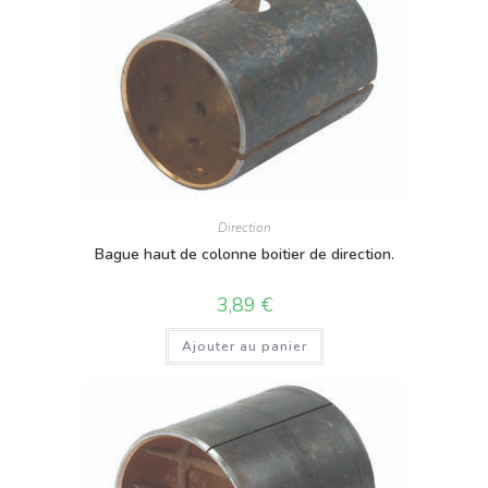
Direction
Bague haut de colonne boitier de direction.
3,89
€
Ajouter au panier