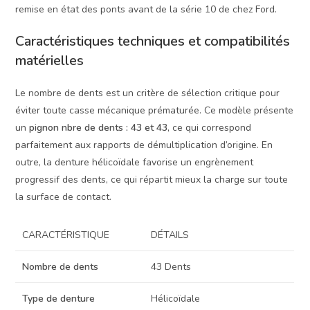
remise en état des ponts avant de la série 10 de chez Ford.
Caractéristiques techniques et compatibilités
matérielles
Le nombre de dents est un critère de sélection critique pour
éviter toute casse mécanique prématurée. Ce modèle présente
un
pignon nbre de dents : 43 et 43
, ce qui correspond
parfaitement aux rapports de démultiplication d’origine. En
outre, la denture hélicoïdale favorise un engrènement
progressif des dents, ce qui répartit mieux la charge sur toute
la surface de contact.
CARACTÉRISTIQUE
DÉTAILS
Nombre de dents
43 Dents
Type de denture
Hélicoïdale