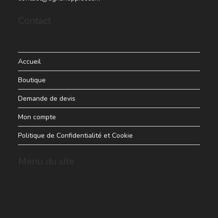
Contact
Accueil
Boutique
Demande de devis
Mon compte
Politique de Confidentialité et Cookie
Menu du site