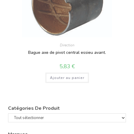
Direction
Bague axe de pivot central essieu avant.
5,83
€
Ajouter au panier
Catégories De Produit