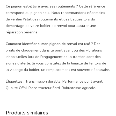
Ce pignon est-il livré avec ses roulements ?
Cette référence
correspond au pignon seul. Nous recommandons néanmoins
de vérifier l’état des roulements et des bagues lors du
démontage de votre boîtier de renvoi pour assurer une
réparation pérenne.
Comment identifier si mon pignon de renvoi est usé ?
Des
bruits de claquement dans le pont avant ou des vibrations
inhabituelles lors de l’engagement de la traction sont des
signes d’alerte. Si vous constatez de la limaille de fer lors de
la vidange du boîtier, un remplacement est souvent nécessaire.
Étiquettes :
Transmission durable, Performance pont avant,
Qualité OEM, Pièce tracteur Ford, Robustesse agricole.
Produits similaires