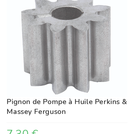
Pignon de Pompe à Huile Perkins &
Massey Ferguson