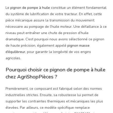
Le
pignon de pompe à huile
constitue un élément fondamental
du système de lubrification de votre tracteur. En effet, cette
pièce mécanique assure la transmission du mouvement
nécessaire au pompage de l’huile moteur. Une défaillance à ce
niveau peut entraîner une chute de pression d’huile
dramatique. C’est pourquoi nous avons sélectionné ce pignon
de haute précision, également appelé
pignon masse
d’équilibreur
, pour garantir la longévité de vos engins
agricoles.
Pourquoi choisir ce pignon de pompe à huile
chez AgriShopPièces ?
Premièrement, ce composant est fabriqué selon des normes
industrielles strictes. Ensuite, sa robustesse lui permet de
supporter les contraintes thermiques et mécaniques les plus
élevées. Par ailleurs, ce modèle spécifique remplace