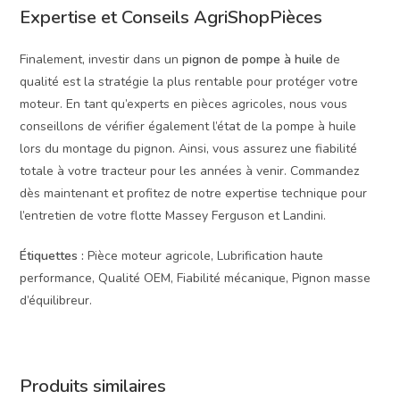
Expertise et Conseils AgriShopPièces
Finalement, investir dans un
pignon de pompe à huile
de
qualité est la stratégie la plus rentable pour protéger votre
moteur. En tant qu’experts en pièces agricoles, nous vous
conseillons de vérifier également l’état de la pompe à huile
lors du montage du pignon. Ainsi, vous assurez une fiabilité
totale à votre tracteur pour les années à venir. Commandez
dès maintenant et profitez de notre expertise technique pour
l’entretien de votre flotte Massey Ferguson et Landini.
Étiquettes :
Pièce moteur agricole, Lubrification haute
performance, Qualité OEM, Fiabilité mécanique, Pignon masse
d’équilibreur.
Produits similaires