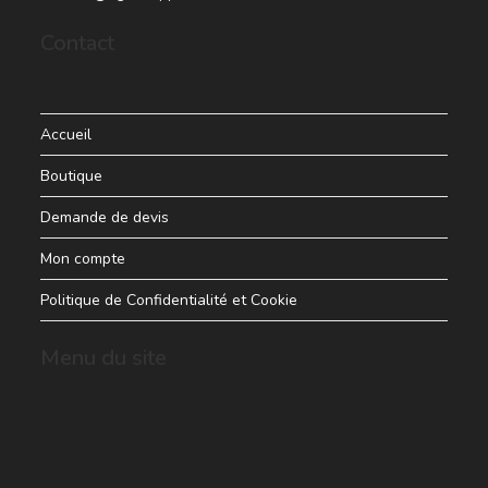
Contact
Accueil
Boutique
Demande de devis
Mon compte
Politique de Confidentialité et Cookie
Menu du site