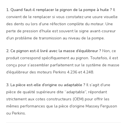
1. Quand faut-il remplacer le pignon de la pompe à huile ?
Il
convient de le remplacer si vous constatez une usure visuelle
des dents ou lors d’une réfection complète du moteur. Une
perte de pression d’huile est souvent le signe avant-coureur
d’un problème de transmission au niveau de la pompe.
2. Ce pignon est-il livré avec la masse d’équilibreur ?
Non, ce
produit correspond spécifiquement au pignon. Toutefois, il est
conçu pour s’assembler parfaitement sur le système de masse
d’équilibreur des moteurs Perkins 4.236 et 4.248.
3. La pièce est-elle d’origine ou adaptable ?
Il s’agit d’une
pièce de qualité supérieure dite “adaptable”, répondant
strictement aux cotes constructeurs (OEM) pour offrir les
mêmes performances que la pièce d’origine Massey Ferguson
ou Perkins.