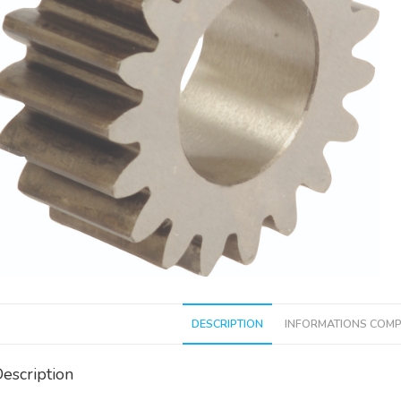
DESCRIPTION
INFORMATIONS COMP
escription