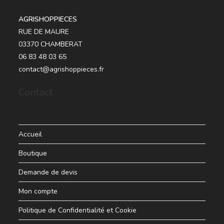
AGRISHOPPIECES
RUE DE MAURE
03370 CHAMBERAT
06 83 48 03 65
contact@agrishoppieces.fr
Contact
Accueil
Boutique
Demande de devis
Mon compte
Politique de Confidentialité et Cookie