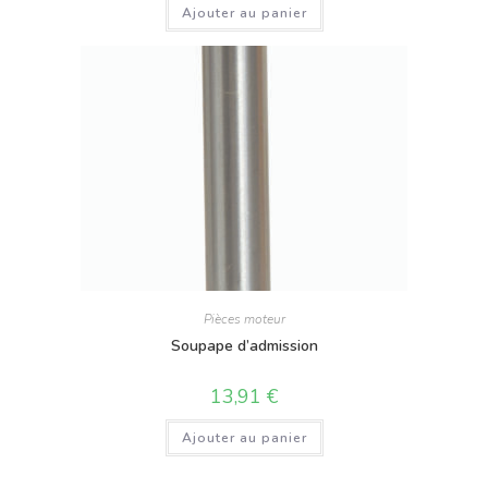
Ajouter au panier
Pièces moteur
Soupape d’admission
13,91
€
Ajouter au panier