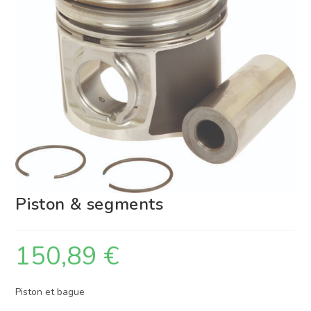
Piston & segments
150,89
€
Piston et bague