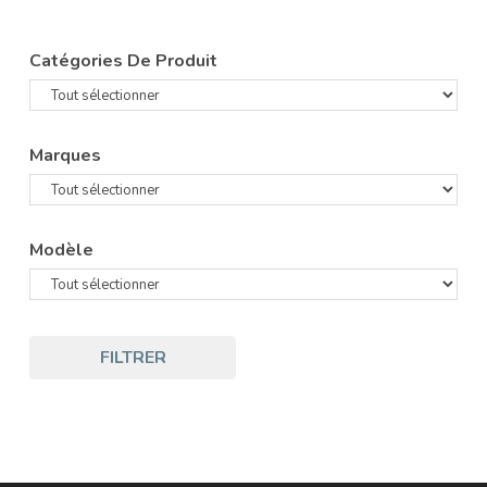
Catégories De Produit
Marques
Modèle
FILTRER