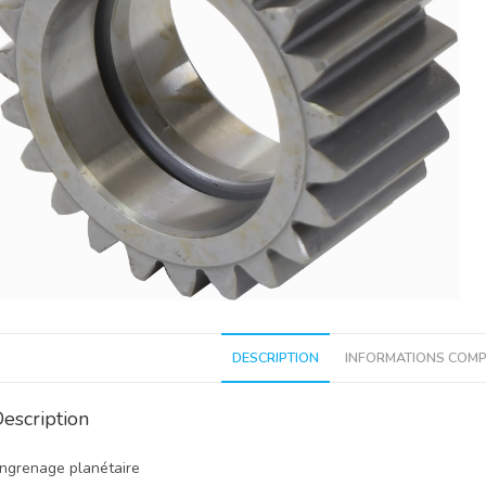
DESCRIPTION
INFORMATIONS COMP
escription
ngrenage planétaire