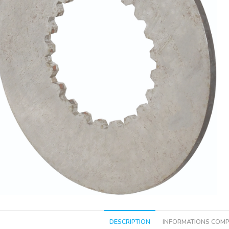
DESCRIPTION
INFORMATIONS COMP