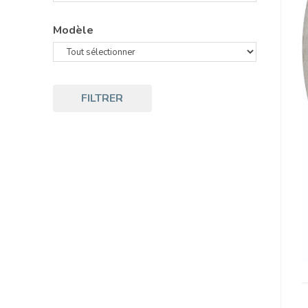
Modèle
FILTRER