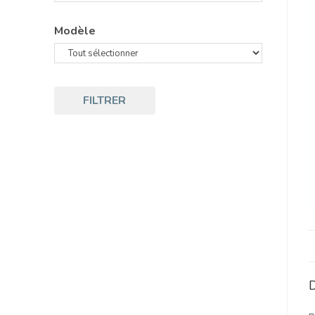
Modèle
FILTRER
D