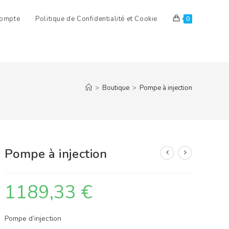
ompte
Politique de Confidentialité et Cookie
0
>
Boutique
>
Pompe à injection
Pompe à injection
1189,33
€
Pompe d’injection