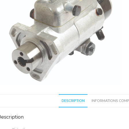
DESCRIPTION
INFORMATIONS COMP
escription