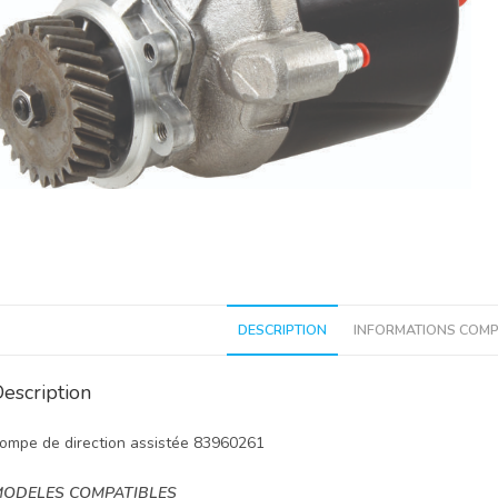
DESCRIPTION
INFORMATIONS COMP
escription
ompe de direction assistée 83960261
ODELES COMPATIBLES