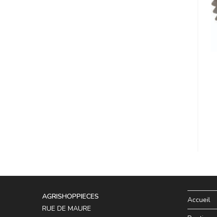
AGRISHOPPIECES
Accueil
RUE DE MAURE