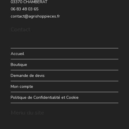
03370 CHAMBERAT
06 83 48 03 65
contact@agrishoppieces.fr
Contact
Accueil
Boutique
Demande de devis
Mon compte
Politique de Confidentialité et Cookie
Menu du site