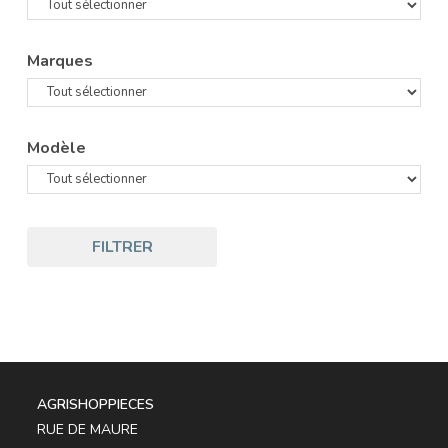
Marques
Modèle
FILTRER
AGRISHOPPIECES
RUE DE MAURE