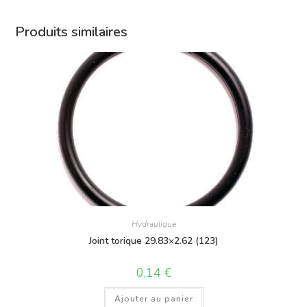
Produits similaires
Hydraulique
Joint torique 29.83×2.62 (123)
0,14
€
Ajouter au panier