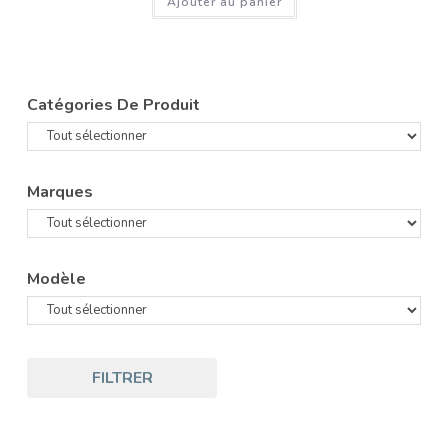
Ajouter au panier
Catégories De Produit
Marques
Modèle
FILTRER