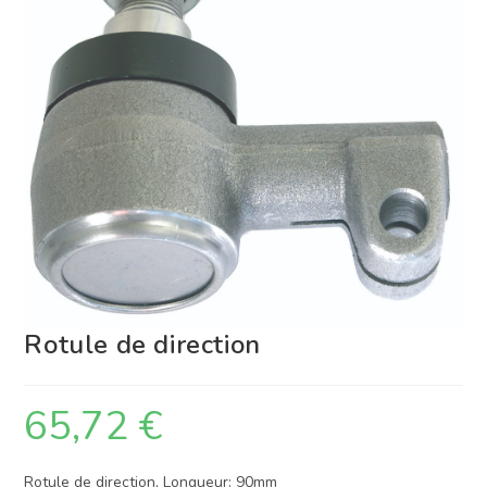
Rotule de direction
65,72
€
Rotule de direction, Longueur: 90mm