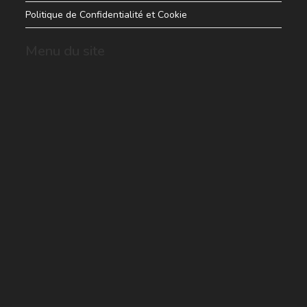
Politique de Confidentialité et Cookie
Menu du site