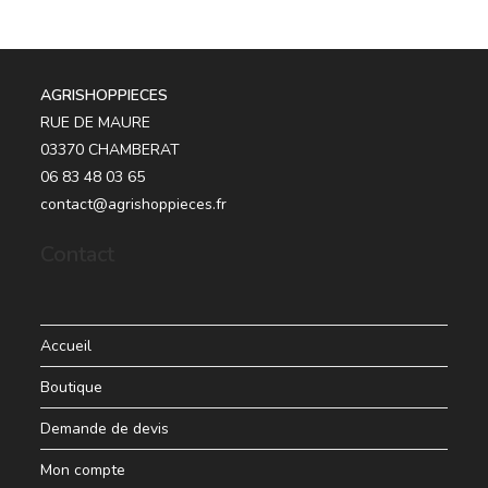
AGRISHOPPIECES
RUE DE MAURE
03370 CHAMBERAT
06 83 48 03 65
contact@agrishoppieces.fr
Contact
Accueil
Boutique
Demande de devis
Mon compte