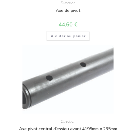
Direction
Axe de pivot
44,60
€
Ajouter au panier
Direction
Axe pivot central d’essieu avant 4195mm x 235mm