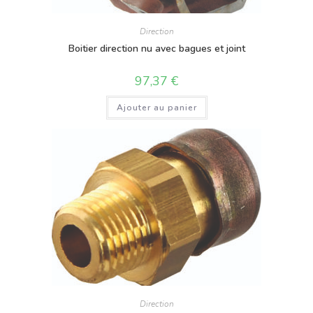
Direction
Boitier direction nu avec bagues et joint
97,37
€
Ajouter au panier
Direction