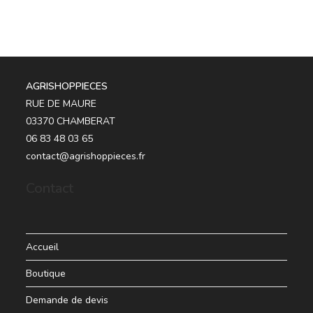
AGRISHOPPIECES
RUE DE MAURE
03370 CHAMBERAT
06 83 48 03 65
contact@agrishoppieces.fr
Contact
Accueil
Boutique
Demande de devis