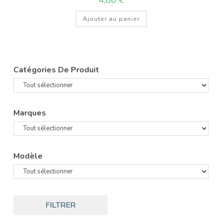
4,86
€
Ajouter au panier
Catégories De Produit
Marques
Modèle
FILTRER