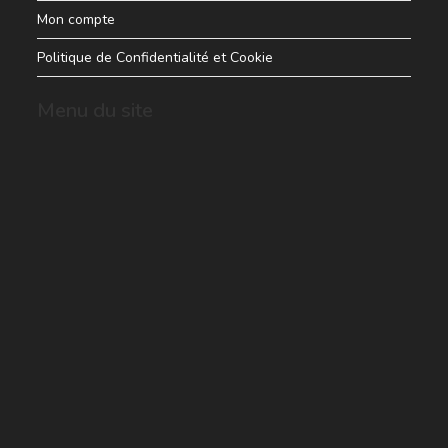
Mon compte
Politique de Confidentialité et Cookie
Menu du site