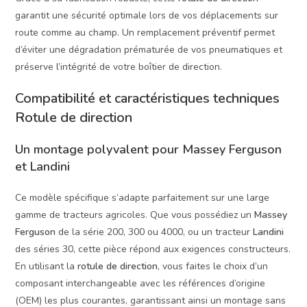
garantit une sécurité optimale lors de vos déplacements sur
route comme au champ. Un remplacement préventif permet
d’éviter une dégradation prématurée de vos pneumatiques et
préserve l’intégrité de votre boîtier de direction.
Compatibilité et caractéristiques techniques
Rotule de direction
Un montage polyvalent pour Massey Ferguson
et Landini
Ce modèle spécifique s’adapte parfaitement sur une large
gamme de tracteurs agricoles. Que vous possédiez un
Massey
Ferguson
de la série 200, 300 ou 4000, ou un tracteur
Landini
des séries 30, cette pièce répond aux exigences constructeurs.
En utilisant la
rotule de direction
, vous faites le choix d’un
composant interchangeable avec les références d’origine
(OEM) les plus courantes, garantissant ainsi un montage sans