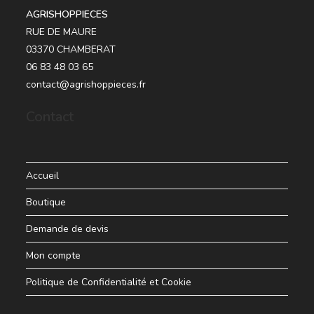
AGRISHOPPIECES
RUE DE MAURE
03370 CHAMBERAT
06 83 48 03 65
contact@agrishoppieces.fr
Contact
Accueil
Boutique
Demande de devis
Mon compte
Politique de Confidentialité et Cookie