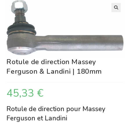
Rotule de direction Massey
Ferguson & Landini | 180mm
45,33
€
Rotule de direction pour Massey
Ferguson et Landini