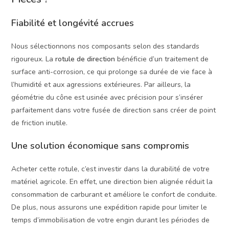
Fiabilité et longévité accrues
Nous sélectionnons nos composants selon des standards
rigoureux. La
rotule de direction
bénéficie d’un traitement de
surface anti-corrosion, ce qui prolonge sa durée de vie face à
l’humidité et aux agressions extérieures. Par ailleurs, la
géométrie du cône est usinée avec précision pour s’insérer
parfaitement dans votre fusée de direction sans créer de point
de friction inutile.
Une solution économique sans compromis
Acheter cette rotule, c’est investir dans la durabilité de votre
matériel agricole. En effet, une direction bien alignée réduit la
consommation de carburant et améliore le confort de conduite.
De plus, nous assurons une expédition rapide pour limiter le
temps d’immobilisation de votre engin durant les périodes de