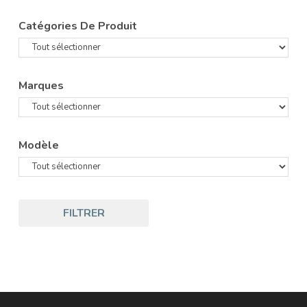
Catégories De Produit
Marques
Modèle
FILTRER