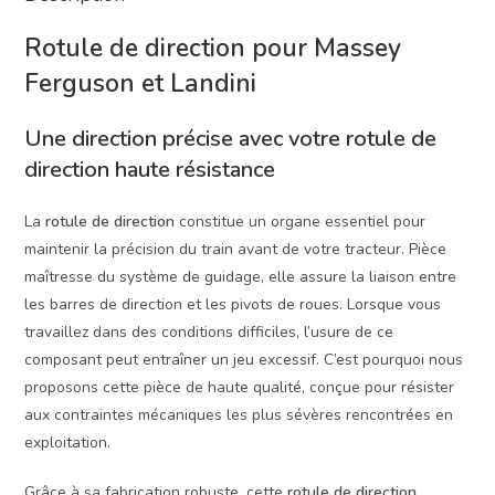
Rotule de direction pour Massey
Ferguson et Landini
Une direction précise avec votre rotule de
direction haute résistance
La
rotule de direction
constitue un organe essentiel pour
maintenir la précision du train avant de votre tracteur. Pièce
maîtresse du système de guidage, elle assure la liaison entre
les barres de direction et les pivots de roues. Lorsque vous
travaillez dans des conditions difficiles, l’usure de ce
composant peut entraîner un jeu excessif. C’est pourquoi nous
proposons cette pièce de haute qualité, conçue pour résister
aux contraintes mécaniques les plus sévères rencontrées en
exploitation.
Grâce à sa fabrication robuste, cette
rotule de direction