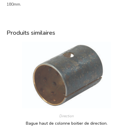
180mm.
Produits similaires
Direction
Bague haut de colonne boitier de direction.