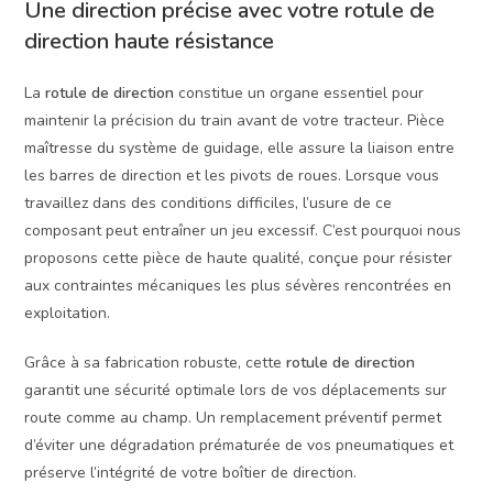
Une direction précise avec votre rotule de
direction haute résistance
La
rotule de direction
constitue un organe essentiel pour
maintenir la précision du train avant de votre tracteur. Pièce
maîtresse du système de guidage, elle assure la liaison entre
les barres de direction et les pivots de roues. Lorsque vous
travaillez dans des conditions difficiles, l’usure de ce
composant peut entraîner un jeu excessif. C’est pourquoi nous
proposons cette pièce de haute qualité, conçue pour résister
aux contraintes mécaniques les plus sévères rencontrées en
exploitation.
Grâce à sa fabrication robuste, cette
rotule de direction
garantit une sécurité optimale lors de vos déplacements sur
route comme au champ. Un remplacement préventif permet
d’éviter une dégradation prématurée de vos pneumatiques et
préserve l’intégrité de votre boîtier de direction.