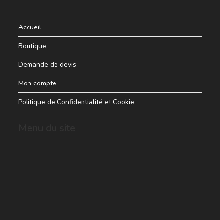
Accueil
Boutique
Demande de devis
Mon compte
Politique de Confidentialité et Cookie
Menu du site