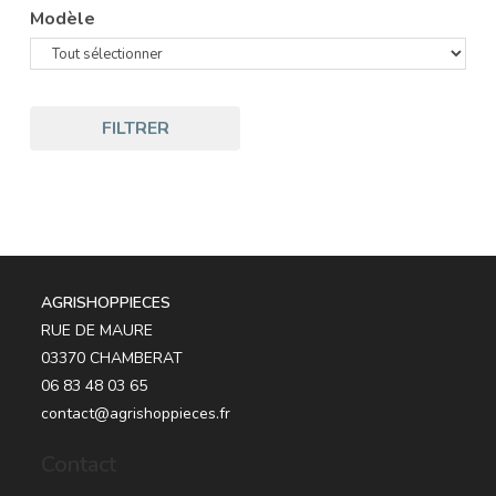
Modèle
FILTRER
AGRISHOPPIECES
RUE DE MAURE
03370 CHAMBERAT
06 83 48 03 65
contact@agrishoppieces.fr
Contact