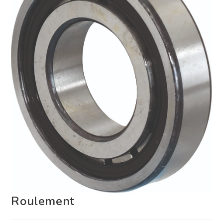
Roulement