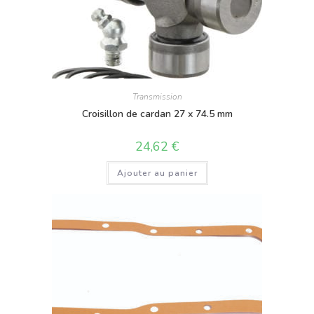
Transmission
Croisillon de cardan 27 x 74.5 mm
24,62
€
Ajouter au panier