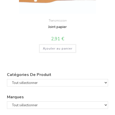
Transmission
Joint papier
2,91
€
Ajouter au panier
Catégories De Produit
Marques