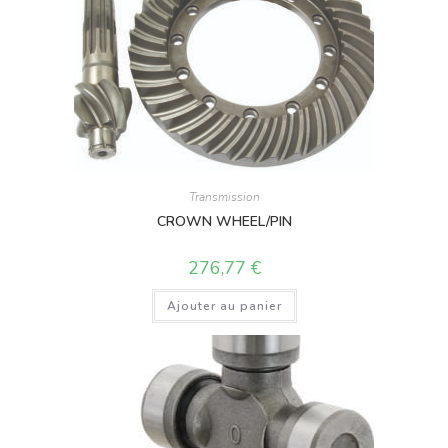
Transmission
CROWN WHEEL/PIN
276,77
€
Ajouter au panier