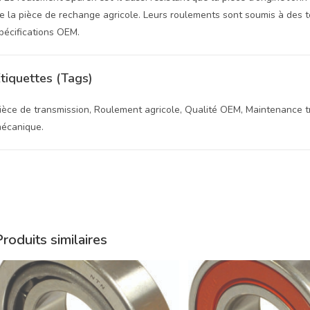
e la pièce de rechange agricole. Leurs roulements sont soumis à des t
pécifications OEM.
tiquettes (Tags)
ièce de transmission, Roulement agricole, Qualité OEM, Maintenance t
écanique.
roduits similaires