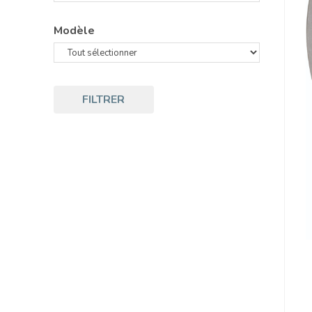
Modèle
FILTRER