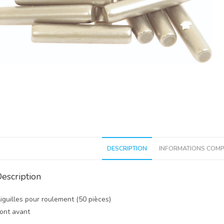
DESCRIPTION
INFORMATIONS COMP
escription
iguilles pour roulement (50 pièces)
ont avant