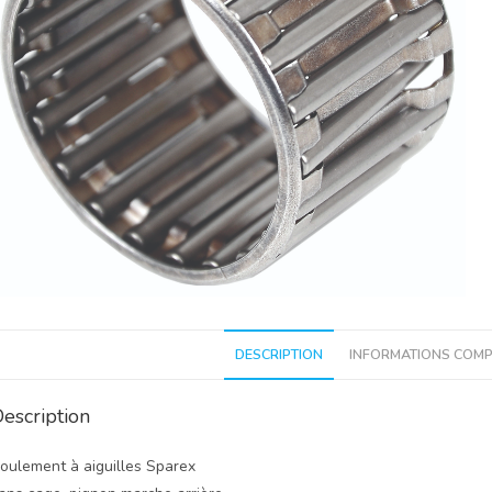
DESCRIPTION
INFORMATIONS COMP
escription
oulement à aiguilles Sparex