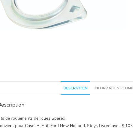
DESCRIPTION
INFORMATIONS COMP
escription
its de roulements de roues Sparex
onvient pour Case IH, Fiat, Ford New Holland, Steyr, Livrée avec S.107