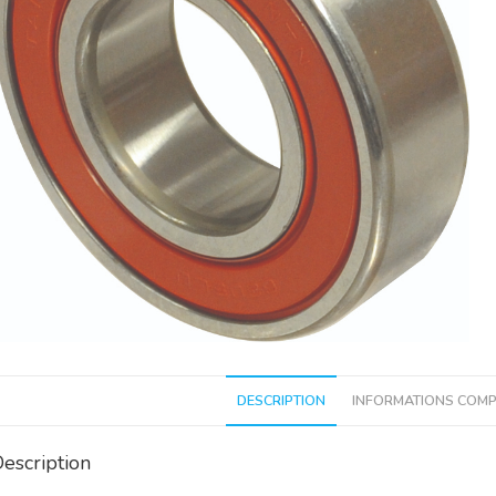
DESCRIPTION
INFORMATIONS COMP
escription