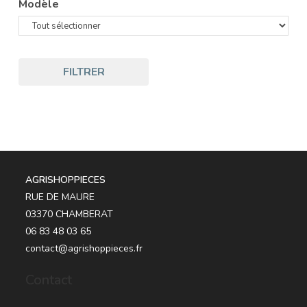
Modèle
FILTRER
AGRISHOPPIECES
RUE DE MAURE
03370 CHAMBERAT
06 83 48 03 65
contact@agrishoppieces.fr
Contact