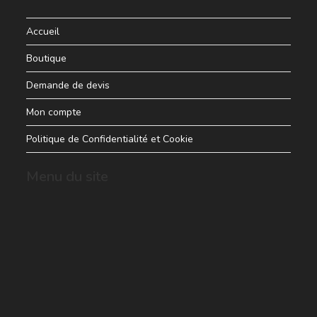
Accueil
Boutique
Demande de devis
Mon compte
Politique de Confidentialité et Cookie
Menu du site