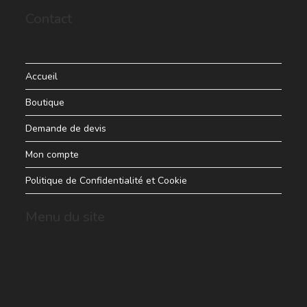
Contact
Accueil
Boutique
Demande de devis
Mon compte
Politique de Confidentialité et Cookie
Menu du site