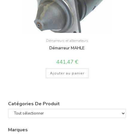
Démarreurs et alternateurs
Démarreur MAHLE
441,47
€
Ajouter au panier
Catégories De Produit
Marques