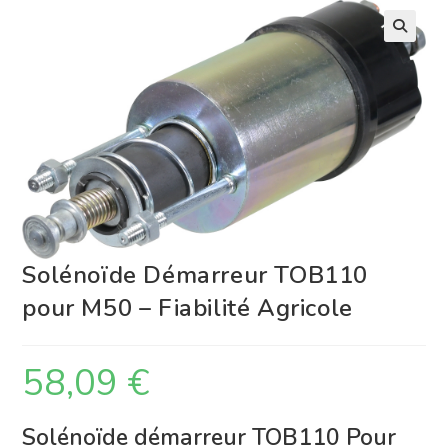
Solénoïde Démarreur TOB110
pour M50 – Fiabilité Agricole
58,09
€
Solénoïde démarreur TOB110 Pour