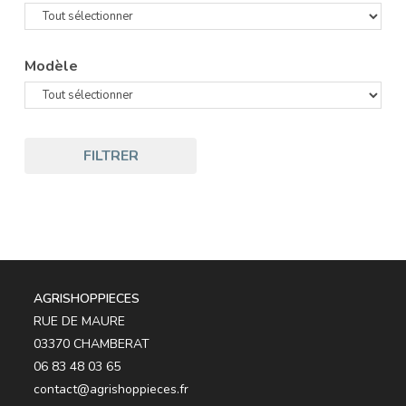
Modèle
FILTRER
AGRISHOPPIECES
RUE DE MAURE
03370 CHAMBERAT
06 83 48 03 65
contact@agrishoppieces.fr