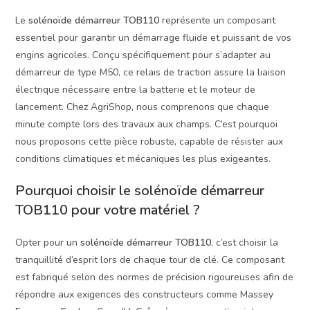
Le
solénoïde démarreur TOB110
représente un composant
essentiel pour garantir un démarrage fluide et puissant de vos
engins agricoles. Conçu spécifiquement pour s’adapter au
démarreur de type M50, ce relais de traction assure la liaison
électrique nécessaire entre la batterie et le moteur de
lancement. Chez AgriShop, nous comprenons que chaque
minute compte lors des travaux aux champs. C’est pourquoi
nous proposons cette pièce robuste, capable de résister aux
conditions climatiques et mécaniques les plus exigeantes.
Pourquoi choisir le solénoïde démarreur
TOB110 pour votre matériel ?
Opter pour un
solénoïde démarreur TOB110
, c’est choisir la
tranquillité d’esprit lors de chaque tour de clé. Ce composant
est fabriqué selon des normes de précision rigoureuses afin de
répondre aux exigences des constructeurs comme Massey