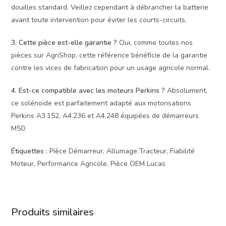
douilles standard. Veillez cependant à débrancher la batterie
avant toute intervention pour éviter les courts-circuits.
3. Cette pièce est-elle garantie ?
Oui, comme toutes nos
pièces sur AgriShop, cette référence bénéficie de la garantie
contre les vices de fabrication pour un usage agricole normal.
4. Est-ce compatible avec les moteurs Perkins ?
Absolument,
ce solénoïde est parfaitement adapté aux motorisations
Perkins A3.152, A4.236 et A4.248 équipées de démarreurs
M50.
Étiquettes :
Pièce Démarreur, Allumage Tracteur, Fiabilité
Moteur, Performance Agricole, Pièce OEM Lucas
Produits similaires