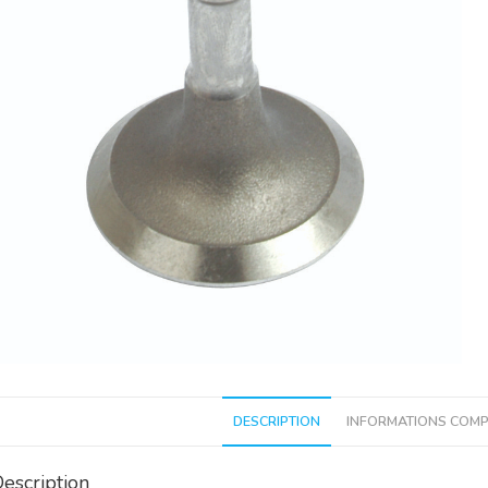
DESCRIPTION
INFORMATIONS COMP
escription