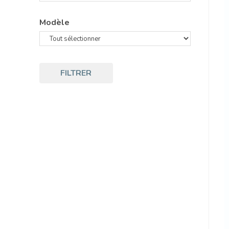
Modèle
FILTRER