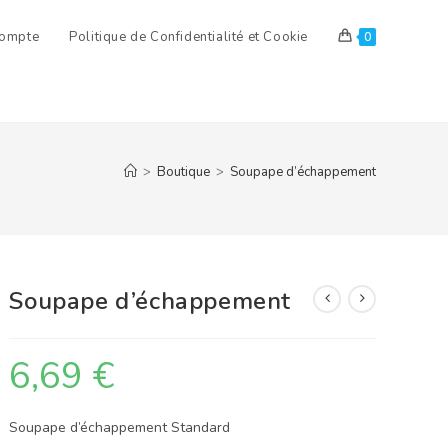
ompte
Politique de Confidentialité et Cookie
0
>
Boutique
>
Soupape d’échappement
Soupape d’échappement
6,69
€
Soupape d’échappement Standard