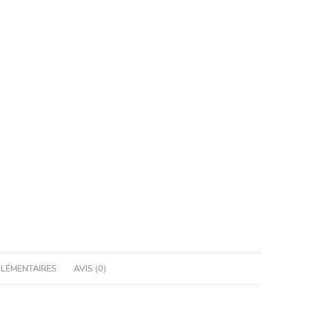
LÉMENTAIRES
AVIS (0)