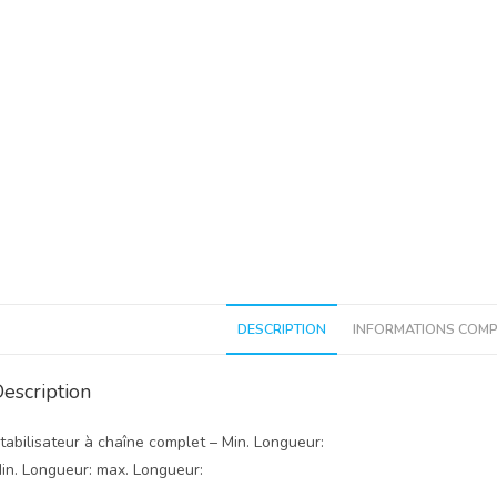
DESCRIPTION
INFORMATIONS COMP
escription
tabilisateur à chaîne complet –
Min. Longueur:
in. Longueur:
max. Longueur: