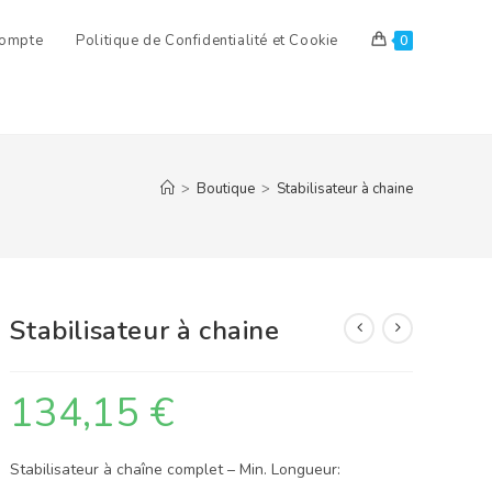
ompte
Politique de Confidentialité et Cookie
0
>
Boutique
>
Stabilisateur à chaine
Stabilisateur à chaine
134,15
€
Stabilisateur à chaîne complet –
Min. Longueur: