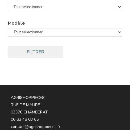
Modèle
FILTRER
AGRISHOPPIECES
RUE DE MAURE
03370 CHAMBERAT
06 83 48 03 65
contact@agrishoppieces.fr