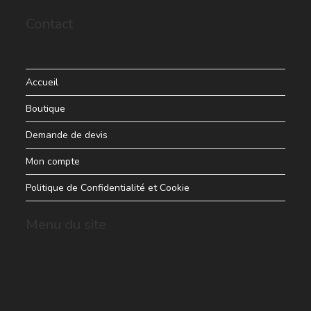
Contact
Accueil
Boutique
Demande de devis
Mon compte
Politique de Confidentialité et Cookie
Menu du site