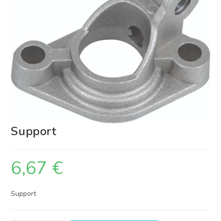
Support
6,67
€
Support