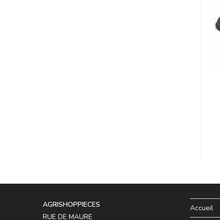
AGRISHOPPIECES
Accueil
RUE DE MAURE