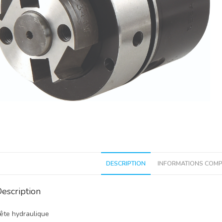
DESCRIPTION
INFORMATIONS COMP
escription
ête hydraulique