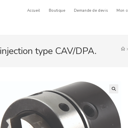
Accueil
Boutique
Demande de devis
Mon c
injection type CAV/DPA.