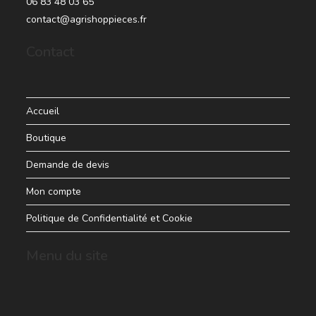
06 83 48 03 65
contact@agrishoppieces.fr
Contact
Accueil
Boutique
Demande de devis
Mon compte
Politique de Confidentialité et Cookie
Menu du site