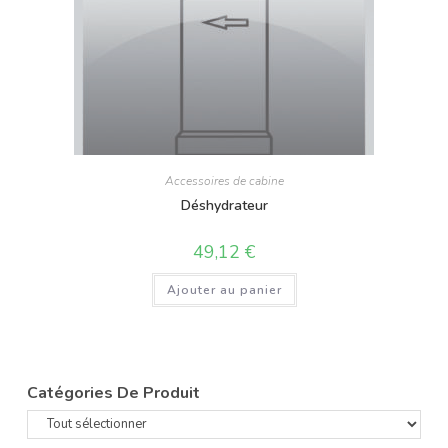
Accessoires de cabine
Déshydrateur
49,12
€
Ajouter au panier
Catégories De Produit