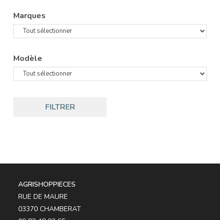
Marques
Modèle
FILTRER
AGRISHOPPIECES
RUE DE MAURE
03370 CHAMBERAT