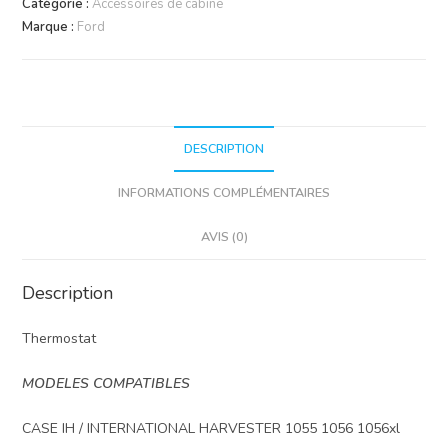
Catégorie :
Accessoires de cabine
Marque :
Ford
DESCRIPTION
INFORMATIONS COMPLÉMENTAIRES
AVIS (0)
Description
Thermostat
MODELES COMPATIBLES
CASE IH / INTERNATIONAL HARVESTER 1055 1056 1056xl