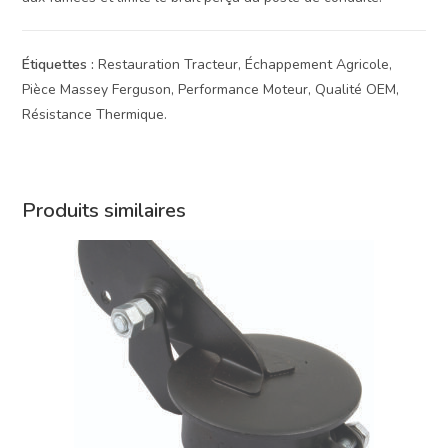
Étiquettes :
Restauration Tracteur, Échappement Agricole,
Pièce Massey Ferguson, Performance Moteur, Qualité OEM,
Résistance Thermique.
Produits similaires