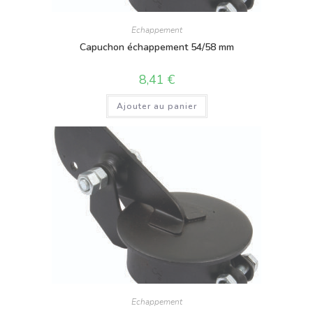
Echappement
Capuchon échappement 54/58 mm
8,41
€
Ajouter au panier
Echappement