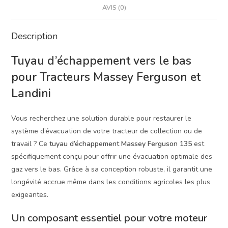
AVIS (0)
Description
Tuyau d’échappement vers le bas
pour Tracteurs Massey Ferguson et
Landini
Vous recherchez une solution durable pour restaurer le
système d’évacuation de votre tracteur de collection ou de
travail ? Ce
tuyau d’échappement Massey Ferguson 135
est
spécifiquement conçu pour offrir une évacuation optimale des
gaz vers le bas. Grâce à sa conception robuste, il garantit une
longévité accrue même dans les conditions agricoles les plus
exigeantes.
Un composant essentiel pour votre moteur