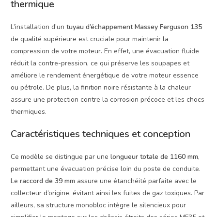
thermique
L’installation d’un
tuyau d’échappement Massey Ferguson 135
de qualité supérieure est cruciale pour maintenir la
compression de votre moteur. En effet, une évacuation fluide
réduit la contre-pression, ce qui préserve les soupapes et
améliore le rendement énergétique de votre moteur essence
ou pétrole. De plus, la finition noire résistante à la chaleur
assure une protection contre la corrosion précoce et les chocs
thermiques.
Caractéristiques techniques et conception
Ce modèle se distingue par une
longueur totale de 1160 mm
,
permettant une évacuation précise loin du poste de conduite.
Le
raccord de 39 mm
assure une étanchéité parfaite avec le
collecteur d’origine, évitant ainsi les fuites de gaz toxiques. Par
ailleurs, sa structure monobloc intègre le silencieux pour