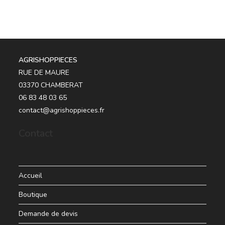
AGRISHOPPIECES
RUE DE MAURE
03370 CHAMBERAT
06 83 48 03 65
contact@agrishoppieces.fr
Contact
Accueil
Boutique
Demande de devis