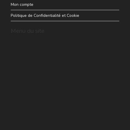
Mon compte
Politique de Confidentialité et Cookie
Menu du site