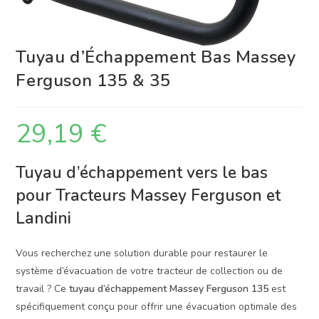
Tuyau d’Échappement Bas Massey
Ferguson 135 & 35
29,19
€
Tuyau d’échappement vers le bas
pour Tracteurs Massey Ferguson et
Landini
Vous recherchez une solution durable pour restaurer le
système d’évacuation de votre tracteur de collection ou de
travail ? Ce
tuyau d’échappement Massey Ferguson 135
est
spécifiquement conçu pour offrir une évacuation optimale des