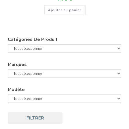
Ajouter au panier
Catégories De Produit
Marques
Modèle
FILTRER