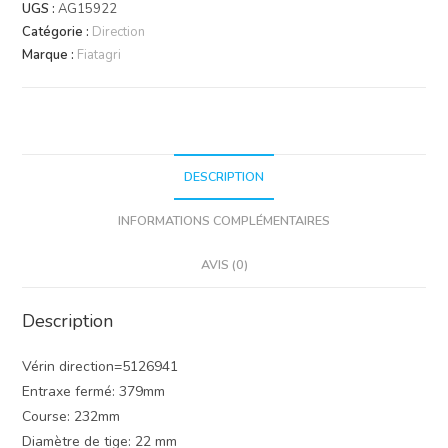
UGS :
AG15922
Catégorie :
Direction
Marque :
Fiatagri
DESCRIPTION
INFORMATIONS COMPLÉMENTAIRES
AVIS (0)
Description
Vérin direction=5126941
Entraxe fermé: 379mm
Course: 232mm
Diamètre de tige: 22 mm