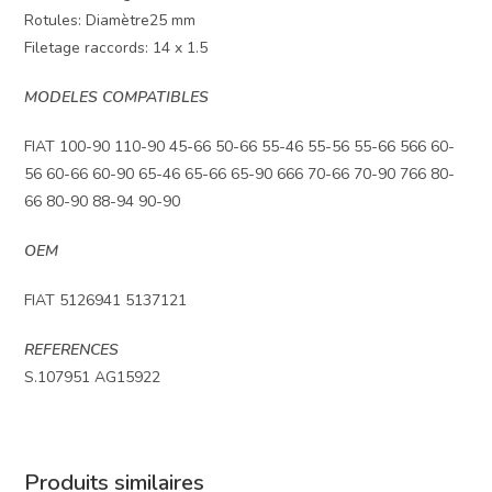
Rotules: Diamètre25 mm
Filetage raccords: 14 x 1.5
MODELES COMPATIBLES
FIAT 100-90 110-90 45-66 50-66 55-46 55-56 55-66 566 60-
56 60-66 60-90 65-46 65-66 65-90 666 70-66 70-90 766 80-
66 80-90 88-94 90-90
OEM
FIAT 5126941 5137121
REFERENCES
S.107951 AG15922
Produits similaires