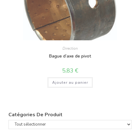
Direction
Bague d’axe de pivot
5,83
€
Ajouter au panier
Catégories De Produit