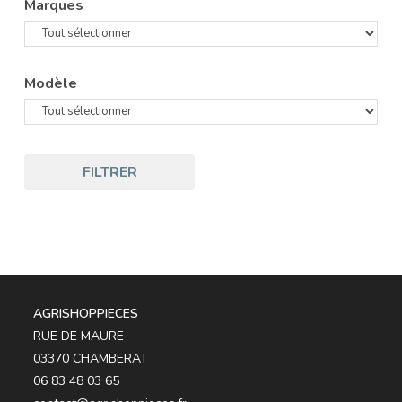
Marques
Modèle
FILTRER
AGRISHOPPIECES
RUE DE MAURE
03370 CHAMBERAT
06 83 48 03 65