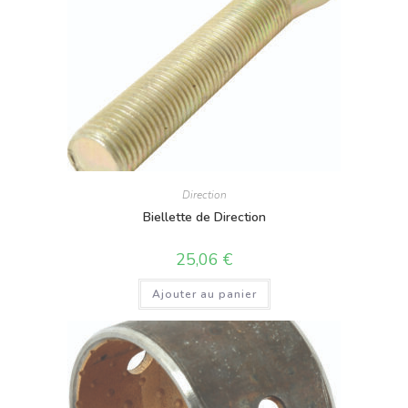
Direction
Biellette de Direction
25,06
€
Ajouter au panier