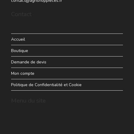
contact@agrishoppieces.fr
Contact
Accueil
Boutique
Demande de devis
Mon compte
Politique de Confidentialité et Cookie
Menu du site