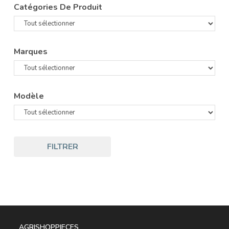
Catégories De Produit
Marques
Modèle
FILTRER
AGRISHOPPIECES