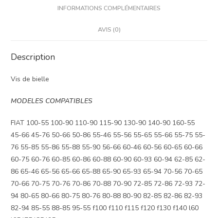
INFORMATIONS COMPLÉMENTAIRES
AVIS (0)
Description
Vis de bielle
MODELES COMPATIBLES
FIAT 100-55 100-90 110-90 115-90 130-90 140-90 160-55
45-66 45-76 50-66 50-86 55-46 55-56 55-65 55-66 55-75 55-
76 55-85 55-86 55-88 55-90 56-66 60-46 60-56 60-65 60-66
60-75 60-76 60-85 60-86 60-88 60-90 60-93 60-94 62-85 62-
86 65-46 65-56 65-66 65-88 65-90 65-93 65-94 70-56 70-65
70-66 70-75 70-76 70-86 70-88 70-90 72-85 72-86 72-93 72-
94 80-65 80-66 80-75 80-76 80-88 80-90 82-85 82-86 82-93
82-94 85-55 88-85 95-55 f100 f110 f115 f120 f130 f140 l60