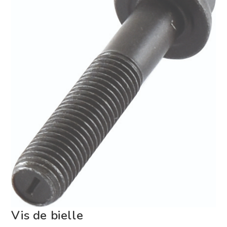
Vis de bielle