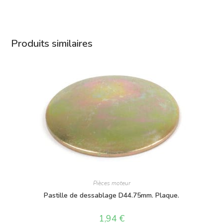
Produits similaires
Pièces moteur
Pastille de dessablage D44.75mm. Plaque.
1,94
€