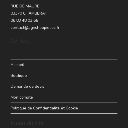
RUE DE MAURE
03370 CHAMBERAT
06 83 48 03 65
contact@agrishoppieces.fr
Contact
Accueil
Boutique
Demande de devis
Mon compte
Politique de Confidentialité et Cookie
Menu du site