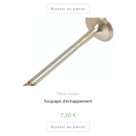
Ajouter au panier
Pièces moteur
Soupape d’échappement
7,30
€
Ajouter au panier