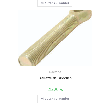
Ajouter au panier
Direction
Biellette de Direction
25,06
€
Ajouter au panier