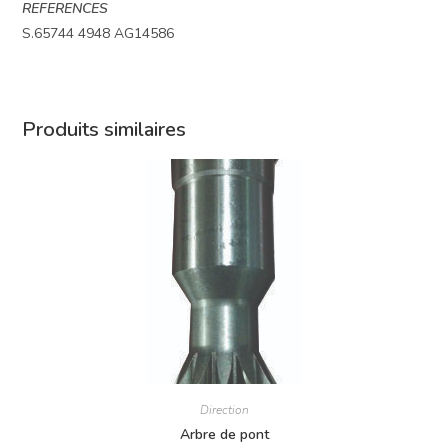
REFERENCES
S.65744 4948 AG14586
Produits similaires
Direction
Arbre de pont