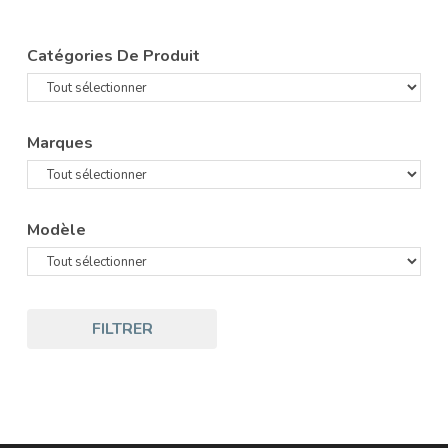
Catégories De Produit
Marques
Modèle
FILTRER