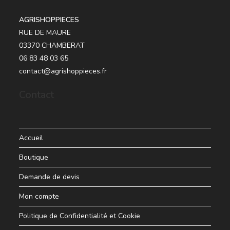
AGRISHOPPIECES
RUE DE MAURE
03370 CHAMBERAT
06 83 48 03 65
contact@agrishoppieces.fr
Contact
Accueil
Boutique
Demande de devis
Mon compte
Politique de Confidentialité et Cookie