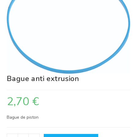
Bague anti extrusion
2,70
€
Bague de piston