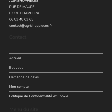
AGRISHOPPIECES
RUE DE MAURE
03370 CHAMBERAT
06 83 48 03 65
contact@agrishoppieces.fr
Contact
Accueil
Boutique
Demande de devis
Mon compte
Politique de Confidentialité et Cookie
Menu du site