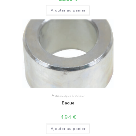
Ajouter au panier
Hydraulique tracteur
Bague
4,94
€
Ajouter au panier