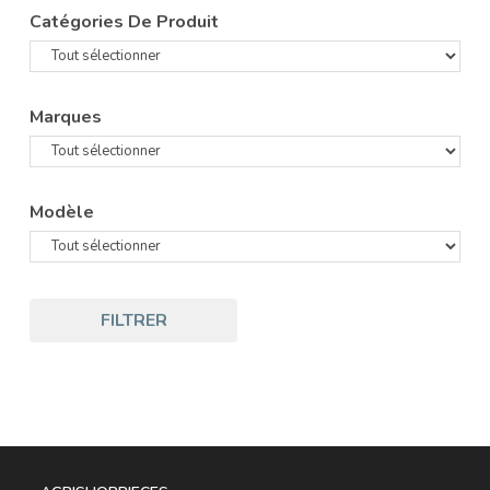
Catégories De Produit
Marques
Modèle
FILTRER