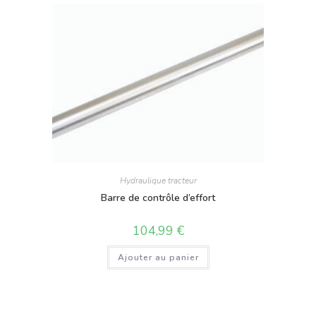
Hydraulique tracteur
Barre de contrôle d’effort
104,99
€
Ajouter au panier