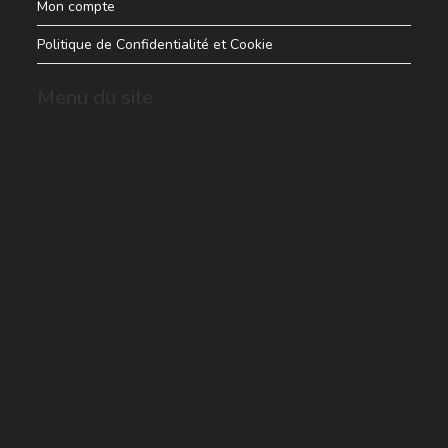
Mon compte
Politique de Confidentialité et Cookie
Menu du site