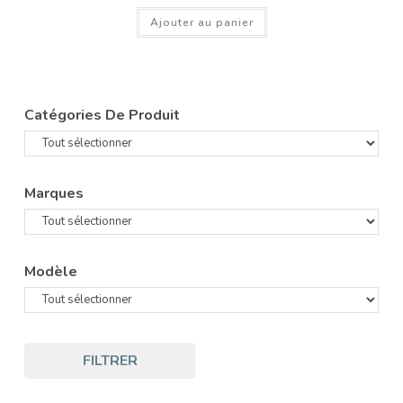
Ajouter au panier
Catégories De Produit
Marques
Modèle
FILTRER