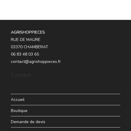
AGRISHOPPIECES
RUE DE MAURE
03370 CHAMBERAT
06 83 48 03 65
contact@agrishoppieces.fr
Contact
Accueil
Boutique
Demande de devis