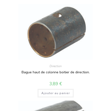
Direction
Bague haut de colonne boitier de direction.
3,89
€
Ajouter au panier