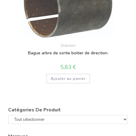
Direction
Bague arbre de sortie boitier de direction.
5,83
€
Ajouter au panier
Catégories De Produit