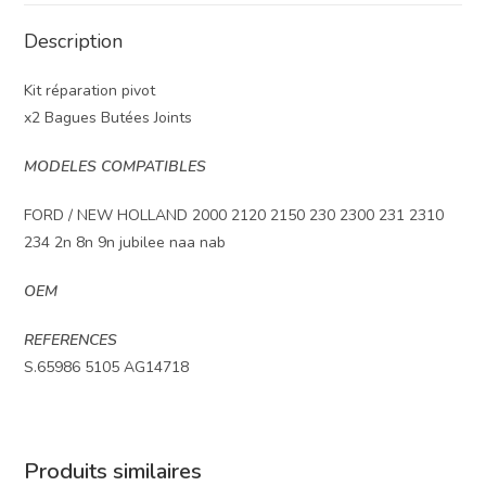
Description
Kit réparation pivot
x2 Bagues Butées Joints
MODELES COMPATIBLES
FORD / NEW HOLLAND 2000 2120 2150 230 2300 231 2310
234 2n 8n 9n jubilee naa nab
OEM
REFERENCES
S.65986 5105 AG14718
Produits similaires