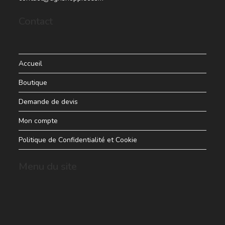
Contact
Accueil
Boutique
Demande de devis
Mon compte
Politique de Confidentialité et Cookie
Menu du site