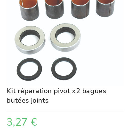
Kit réparation pivot x2 bagues
butées joints
3,27
€