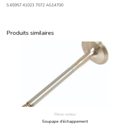
S.65957 41023 7072 AG14700
Produits similaires
Pièces moteur
Soupape d’échappement