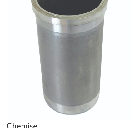
Chemise