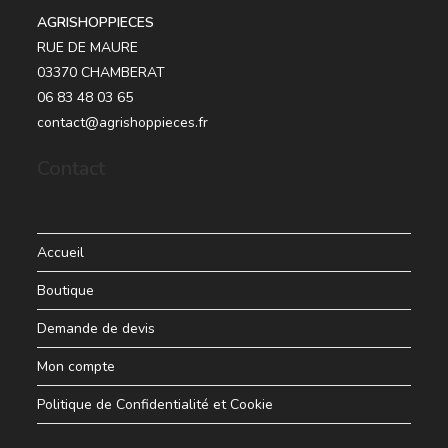
AGRISHOPPIECES
RUE DE MAURE
03370 CHAMBERAT
06 83 48 03 65
contact@agrishoppieces.fr
Contact
Accueil
Boutique
Demande de devis
Mon compte
Politique de Confidentialité et Cookie