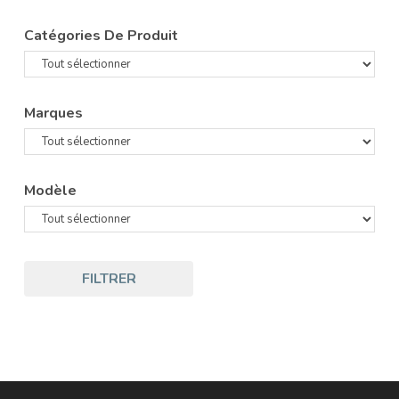
Catégories De Produit
Marques
Modèle
FILTRER