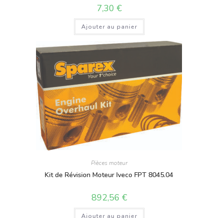
7,30
€
Ajouter au panier
Pièces moteur
Kit de Révision Moteur Iveco FPT 8045.04
892,56
€
Ajouter au panier