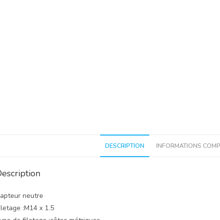
DESCRIPTION
INFORMATIONS COMP
escription
apteur neutre
iletage :M14 x 1.5