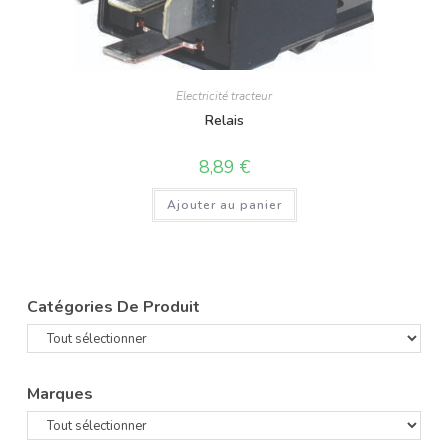
Electricité tracteur
Relais
8,89
€
Ajouter au panier
Catégories De Produit
Marques