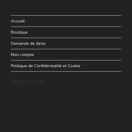
Accueil
Boutique
Demande de devis
Mon compte
Politique de Confidentialité et Cookie
Menu du site