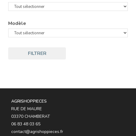
Modèle
FILTRER
AGRISHOPPIECES
RUE DE MAURE
03370 CHAMBERAT
06 83 48 03 65
contact@agrishoppieces.fr