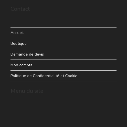
Contact
Accueil
Boutique
Demande de devis
Mon compte
Politique de Confidentialité et Cookie
Menu du site