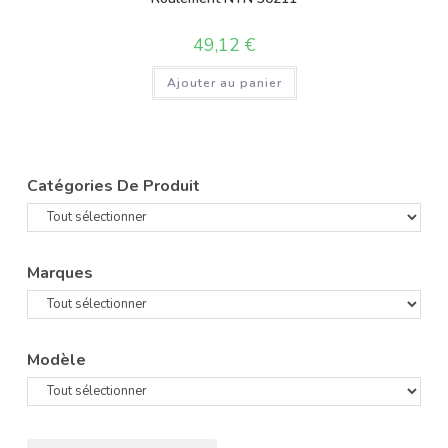
49,12
€
Ajouter au panier
Catégories De Produit
Marques
Modèle