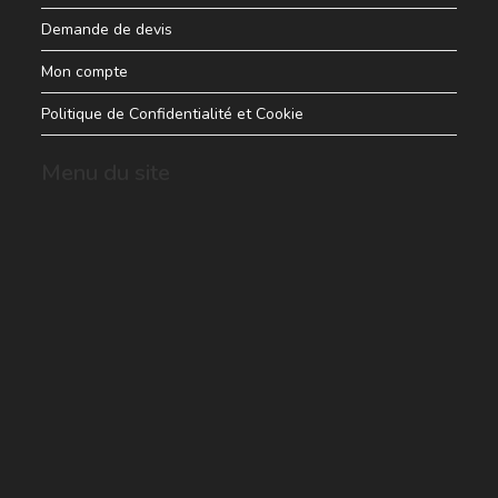
Demande de devis
Mon compte
Politique de Confidentialité et Cookie
Menu du site