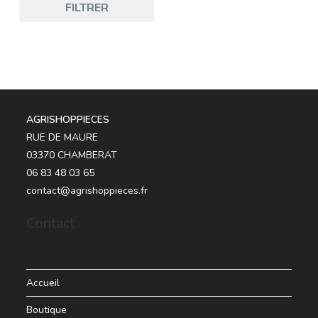
FILTRER
AGRISHOPPIECES
RUE DE MAURE
03370 CHAMBERAT
06 83 48 03 65
contact@agrishoppieces.fr
Contact
Accueil
Boutique