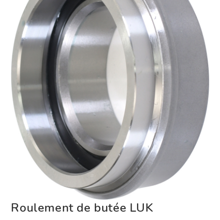
Roulement de butée LUK