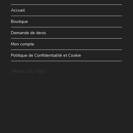
Accueil
Boutique
Demande de devis
Mon compte
Politique de Confidentialité et Cookie
Menu du site