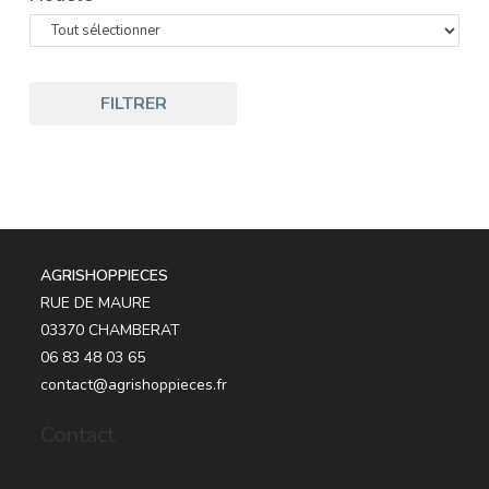
FILTRER
AGRISHOPPIECES
RUE DE MAURE
03370 CHAMBERAT
06 83 48 03 65
contact@agrishoppieces.fr
Contact